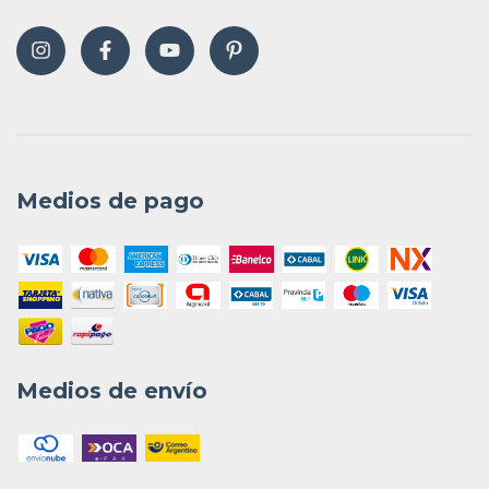
Medios de pago
Medios de envío