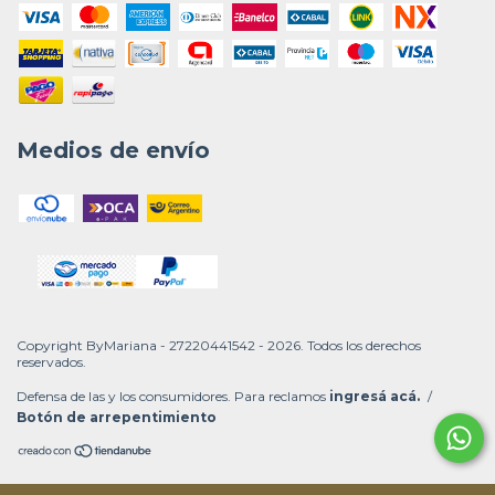
Medios de envío
Copyright ByMariana - 27220441542 - 2026. Todos los derechos
reservados.
Defensa de las y los consumidores. Para reclamos
ingresá acá.
/
Botón de arrepentimiento