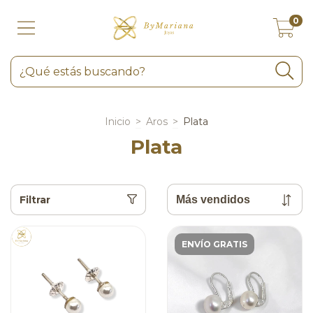
0
Inicio
>
Aros
>
Plata
Plata
Filtrar
ENVÍO GRATIS